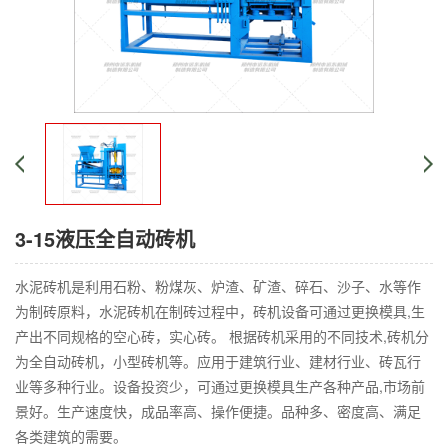
3-15液压全自动砖机
水泥砖机是利用石粉、粉煤灰、炉渣、矿渣、碎石、沙子、水等作
为制砖原料，水泥砖机在制砖过程中，砖机设备可通过更换模具,生
产出不同规格的空心砖，实心砖。 根据砖机采用的不同技术,砖机分
为全自动砖机，小型砖机等。应用于建筑行业、建材行业、砖瓦行
业等多种行业。设备投资少，可通过更换模具生产各种产品,市场前
景好。生产速度快，成品率高、操作便捷。品种多、密度高、满足
各类建筑的需要。