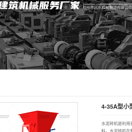
4-35A型
水泥砖机是利用
料，水泥砖机在