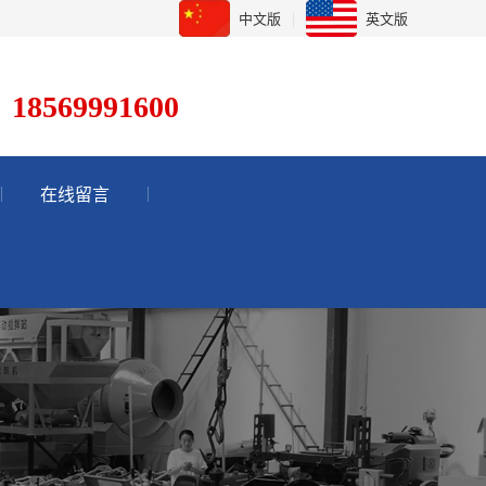
中文版
|
英文版
：18569991600
在线留言