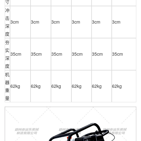
寸
冲
击
3cm
3cm
3cm
3cm
3cm
3cm
深
度
夯
实
35cm
35cm
35cm
35cm
35cm
35cm
深
度
机
器
62kg
62kg
62kg
62kg
62kg
62kg
重
量