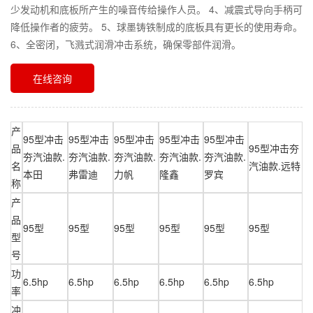
少发动机和底板所产生的噪音传给操作人员。 4、减震式导向手柄可
降低操作者的疲劳。 5、球墨铸铁制成的底板具有更长的使用寿命。
6、全密闭，飞溅式润滑冲击系统，确保零部件润滑。
在线咨询
产
95型冲击
95型冲击
95型冲击
95型冲击
95型冲击
品
95型冲击夯
夯汽油款
.
夯汽油款
.
夯汽油款
.
夯汽油款
.
夯汽油款
.
名
汽油款
.
远特
本田
弗雷迪
力帆
隆鑫
罗宾
称
产
品
95型
95型
95型
95型
95型
95型
型
号
功
6.5hp
6.5hp
6.5hp
6.5hp
6.5hp
6.5hp
率
冲